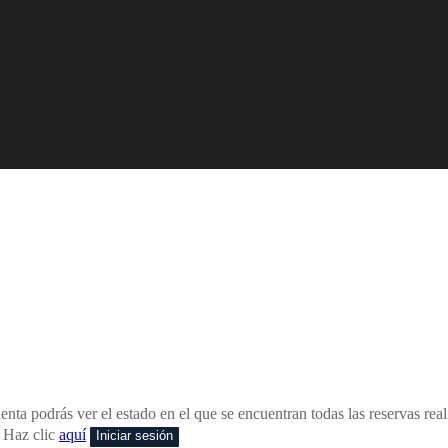
nta podrás ver el estado en el que se encuentran todas las reservas real
 Haz clic
aquí