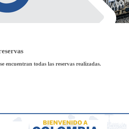
reservas
se encuentran todas las reservas realizadas.