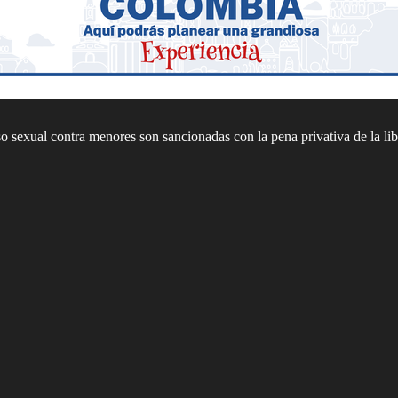
 sexual contra menores son sancionadas con la pena privativa de la li