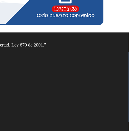
bertad, Ley 679 de 2001."